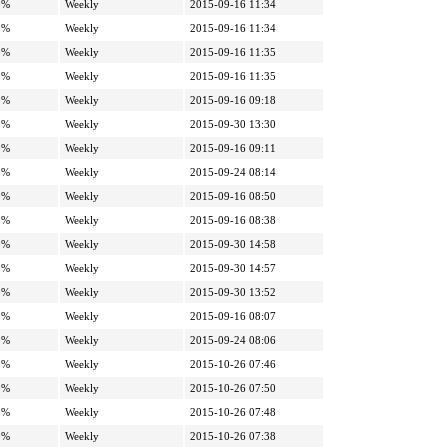
0%
Weekly
2015-09-16 11:34
0%
Weekly
2015-09-16 11:34
0%
Weekly
2015-09-16 11:35
0%
Weekly
2015-09-16 11:35
0%
Weekly
2015-09-16 09:18
0%
Weekly
2015-09-30 13:30
0%
Weekly
2015-09-16 09:11
0%
Weekly
2015-09-24 08:14
0%
Weekly
2015-09-16 08:50
0%
Weekly
2015-09-16 08:38
0%
Weekly
2015-09-30 14:58
0%
Weekly
2015-09-30 14:57
0%
Weekly
2015-09-30 13:52
0%
Weekly
2015-09-16 08:07
0%
Weekly
2015-09-24 08:06
0%
Weekly
2015-10-26 07:46
0%
Weekly
2015-10-26 07:50
0%
Weekly
2015-10-26 07:48
0%
Weekly
2015-10-26 07:38